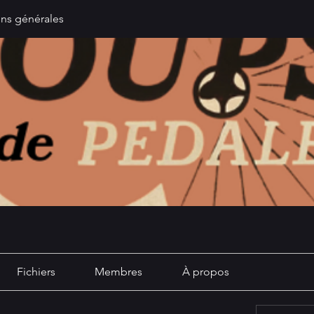
ons générales
Fichiers
Membres
À propos