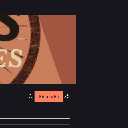
Rejoindre