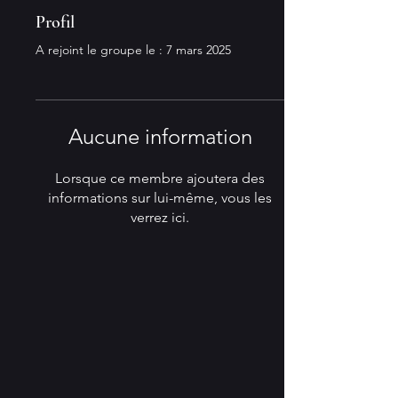
Profil
A rejoint le groupe le : 7 mars 2025
Aucune information
Lorsque ce membre ajoutera des
informations sur lui-même, vous les
verrez ici.