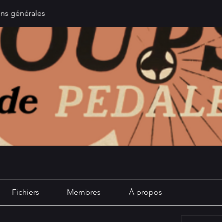
ons générales
Fichiers
Membres
À propos