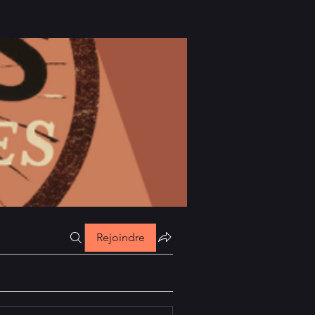
Rejoindre