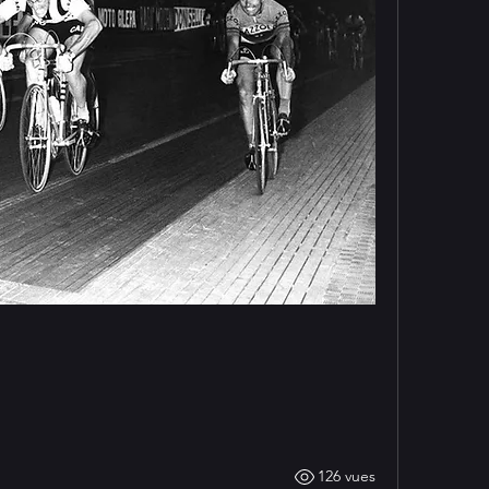
126 vues