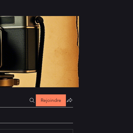
Rejoindre