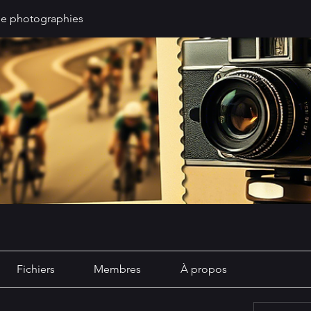
de photographies
Fichiers
Membres
À propos