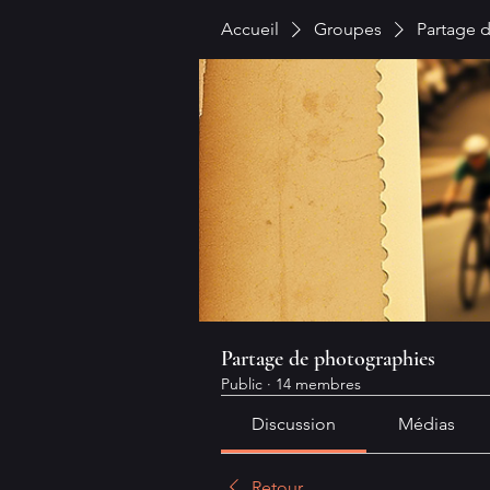
Accueil
Groupes
Partage 
Partage de photographies
Public
·
14 membres
Discussion
Médias
Retour