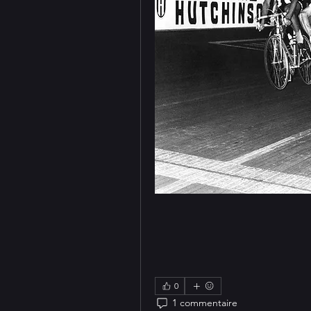
0
1 commentaire