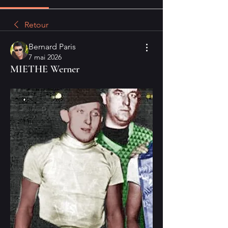
Retour
Bernard Paris
7 mai 2026
MIETHE Werner