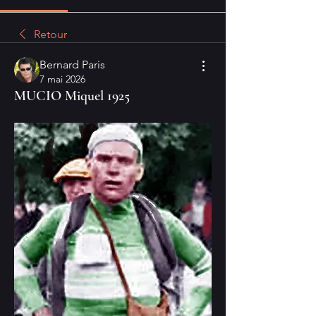
Retour
Bernard Paris
7 mai 2026
MUCIO Miquel 1925