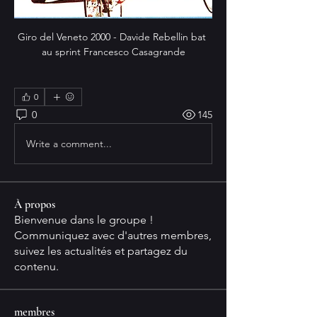
Giro del Veneto 2000 - Davide Rebellin bat 
au sprint Francesco Casagrande
0
0
145
Write a comment...
À propos
Bienvenue dans le groupe !
Communiquez avec d'autres membres,
suivez les actualités et partagez du
contenu.
membres