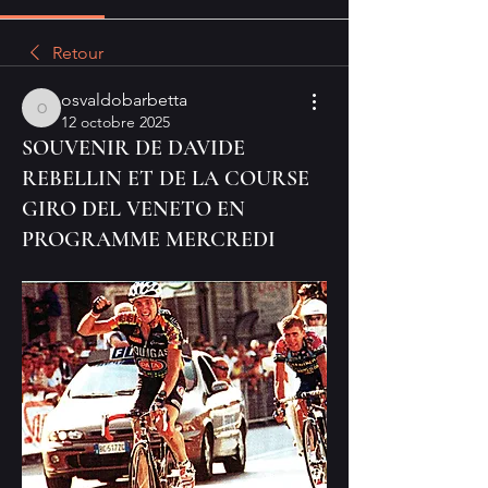
Retour
osvaldobarbetta
osvaldobarbetta
12 octobre 2025
SOUVENIR DE DAVIDE
REBELLIN ET DE LA COURSE
GIRO DEL VENETO EN
PROGRAMME MERCREDI