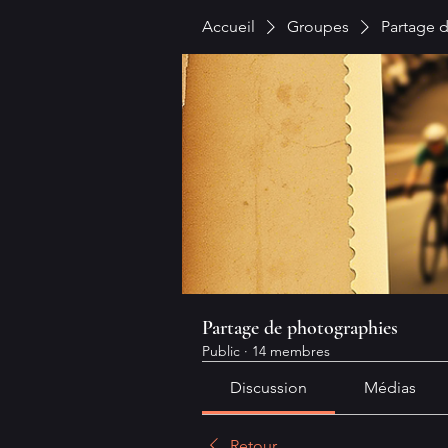
Accueil
Groupes
Partage 
Partage de photographies
Public
·
14 membres
Discussion
Médias
Retour