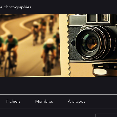
de photographies
Fichiers
Membres
À propos