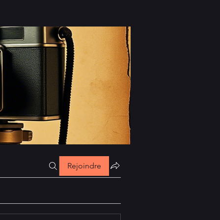
Rejoindre