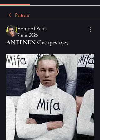
Retour
Bernard Paris
7 mai 2026
ANTENEN Georges 1927