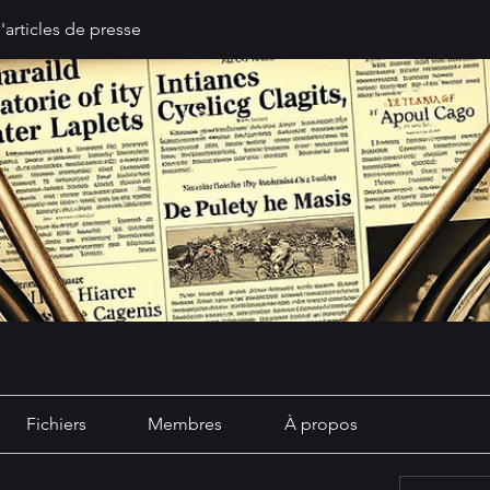
'articles de presse
Fichiers
Membres
À propos