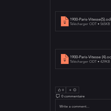
1900-Paris-Vitesse(5)
.od
Télécharger ODT • 565KB
1900-Paris-Vitesse (4)
.o
Télécharger ODT • 429KB
0
0 commentaire
Write a comment...