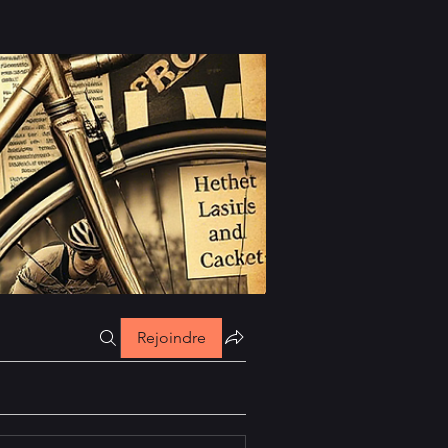
Rejoindre