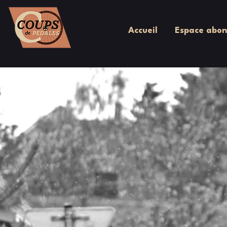
Accueil
Espace abon