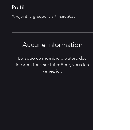
Profil
A rejoint le groupe le : 7 mars 2025
Aucune information
Lorsque ce membre ajoutera des
informations sur lui-même, vous les
verrez ici.