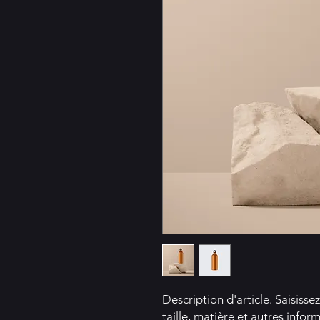
Description d'article. Saisissez 
taille, matière et autres inform