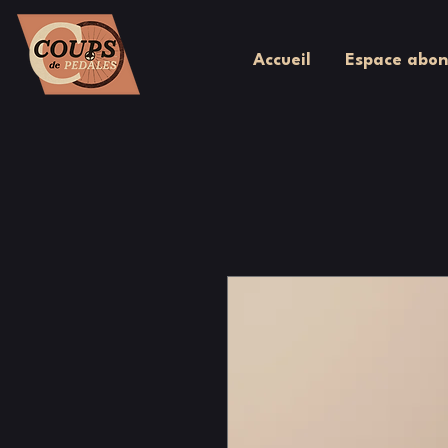
Accueil
Espace abon