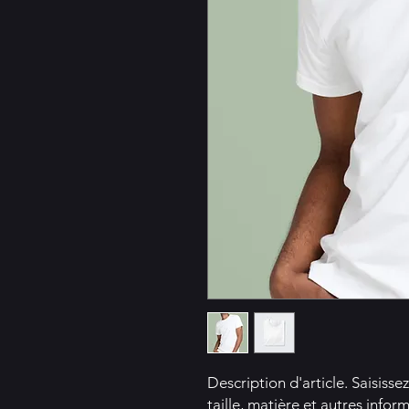
Description d'article. Saisissez 
taille, matière et autres inform