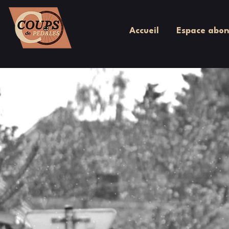
Accueil
Espace abon