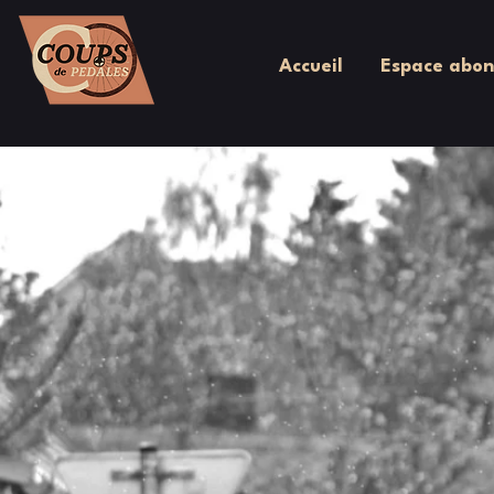
Accueil
Espace abon