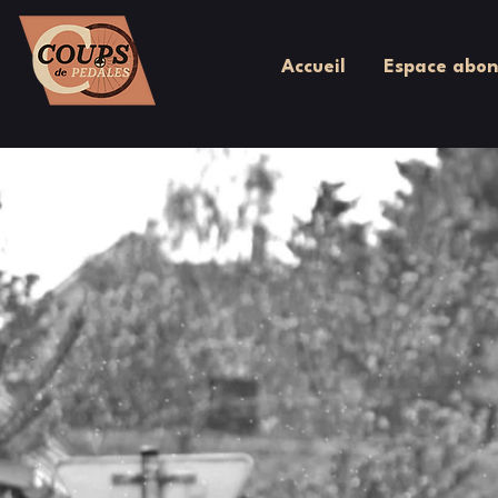
Accueil
Espace abon