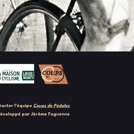
acter l'équipe
Coups de Pédales
développé par Jérôme Foguenne